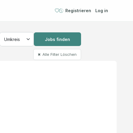
Registrieren
Log in
Jobs finden
Alle Filter Löschen
✖