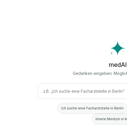
medAI
Gedanken eingeben. Möglic
Ich suche eine Facharztstelle in Berlin
Innere Medizin in