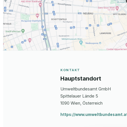
KONTAKT
Hauptstandort
Umweltbundesamt GmbH
Spittelauer Lände
5
1090
Wien
, Österreich
https://www.umweltbundesamt.a