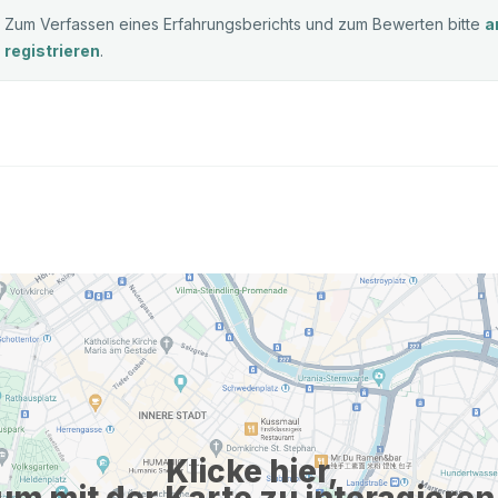
Zum Verfassen eines Erfahrungsberichts und zum Bewerten bitte
a
registrieren
.
Klicke hier,