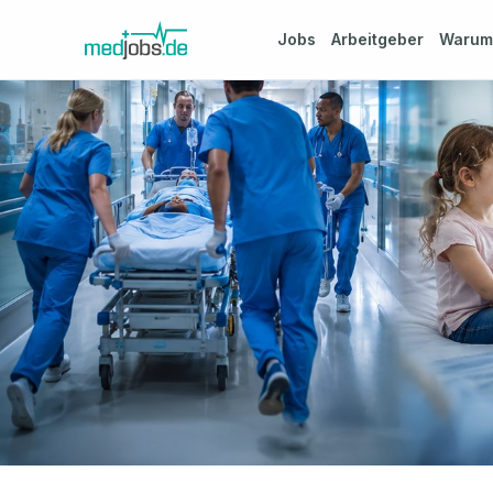
Jobs
Arbeitgeber
Waru