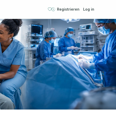
Registrieren
Log in