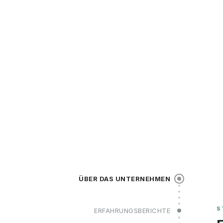
ÜBER DAS UNTERNEHMEN
ERFAHRUNGSBERICHTE