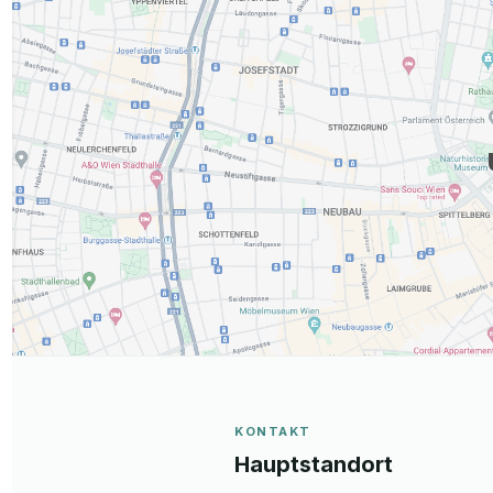
KONTAKT
Hauptstandort