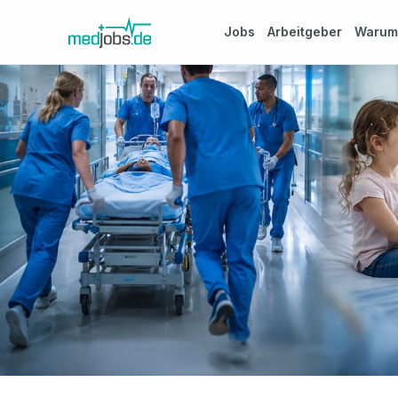
Jobs
Arbeitgeber
Waru