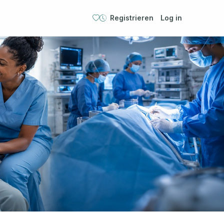
Registrieren
Log in