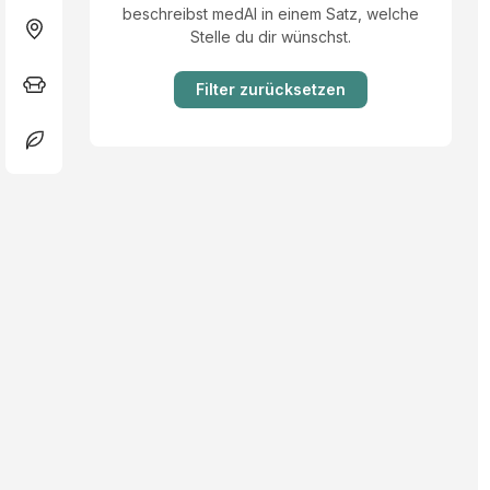
beschreibst medAI in einem Satz, welche
Stelle du dir wünschst.
Filter zurücksetzen