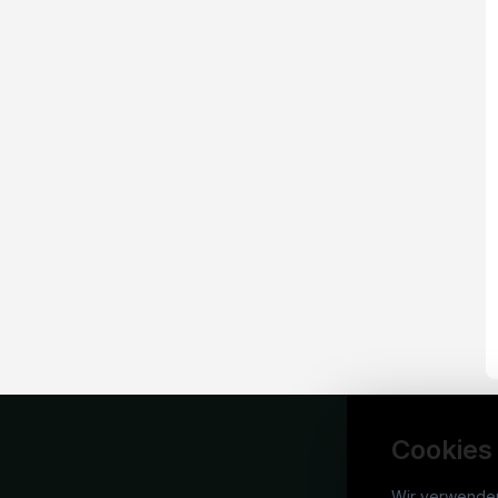
Cookies
Wir verwende