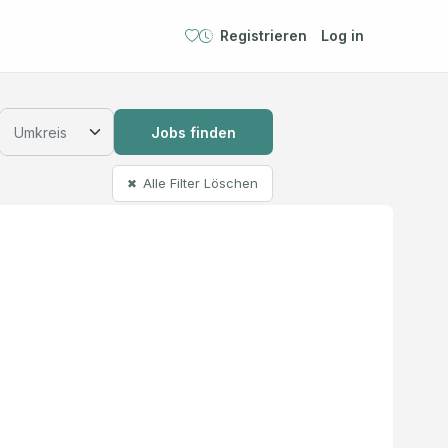
Registrieren
Log in
Jobs finden
Alle Filter Löschen
✖