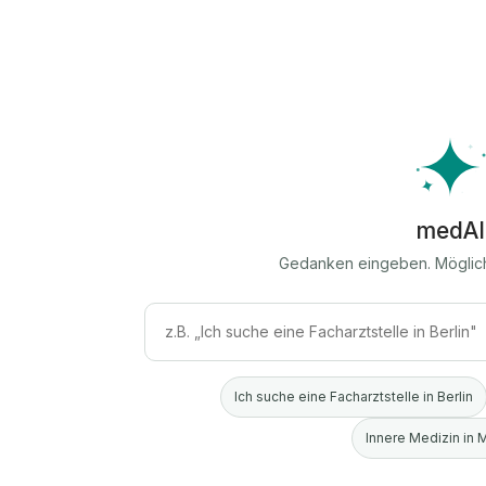
medAI
Gedanken eingeben. Möglic
Ich suche eine Facharztstelle in Berlin
Innere Medizin in