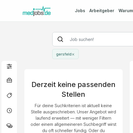
Jobs
Arbeitgeber
Waru
×
gersfeld
Derzeit keine passenden
Stellen
Für deine Suchkriterien ist aktuell keine
Stelle ausgeschrieben. Unser Angebot wird
laufend erweitert — mit weniger Filtern
oder einem allgemeineren Suchbegriff wirst
du oft schneller fündig. Oder du