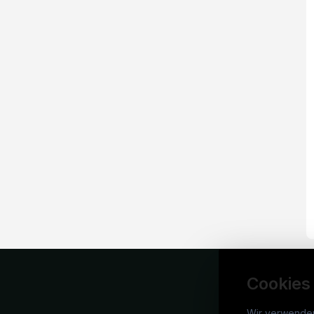
Cookies
Wir verwende