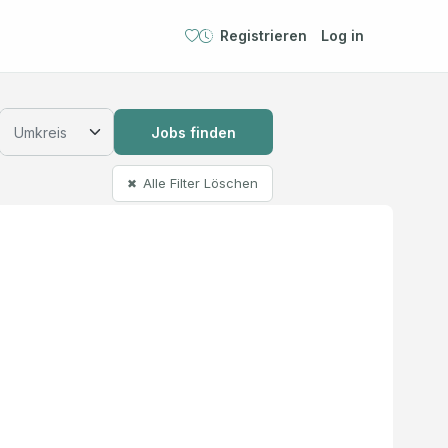
Registrieren
Log in
Jobs finden
Alle Filter Löschen
✖