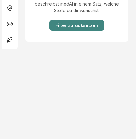
beschreibst medAI in einem Satz, welche
Stelle du dir wünschst.
Filter zurücksetzen