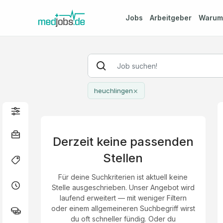
Jobs
Arbeitgeber
Waru
×
heuchlingen
Derzeit keine passenden
Stellen
Für deine Suchkriterien ist aktuell keine
Stelle ausgeschrieben. Unser Angebot wird
laufend erweitert — mit weniger Filtern
oder einem allgemeineren Suchbegriff wirst
du oft schneller fündig. Oder du