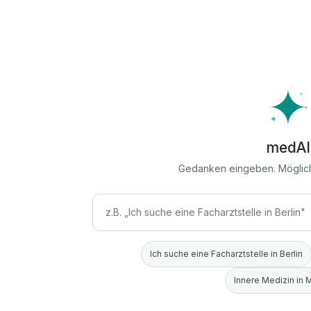
medAI
Gedanken eingeben. Möglic
Ich suche eine Facharztstelle in Berlin
Innere Medizin in