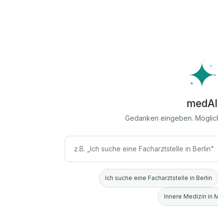
medAI
Gedanken eingeben. Möglic
Ich suche eine Facharztstelle in Berlin
Innere Medizin in