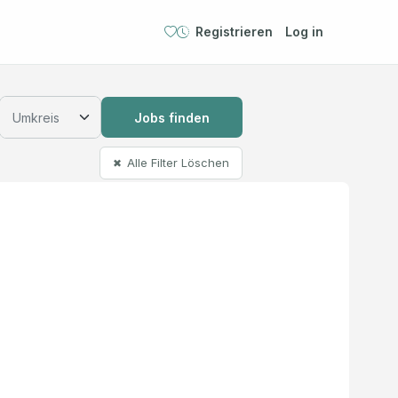
Registrieren
Log in
Jobs finden
Alle Filter Löschen
✖