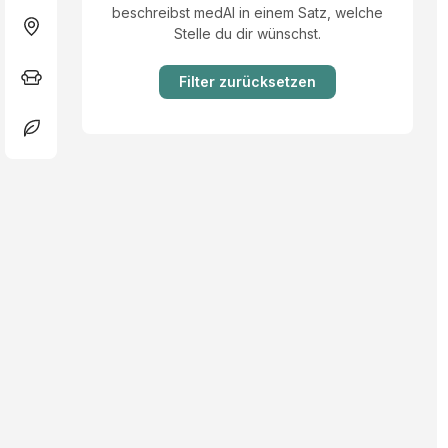
beschreibst medAI in einem Satz, welche
Stelle du dir wünschst.
Filter zurücksetzen