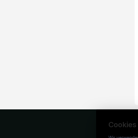
Cookies
Wir verwende