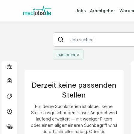
Jobs
Arbeitgeber
Waru
×
maulbronn
Derzeit keine passenden
Stellen
Für deine Suchkriterien ist aktuell keine
Stelle ausgeschrieben. Unser Angebot wird
laufend erweitert — mit weniger Filtern
oder einem allgemeineren Suchbegriff wirst
du oft schneller fündig. Oder du