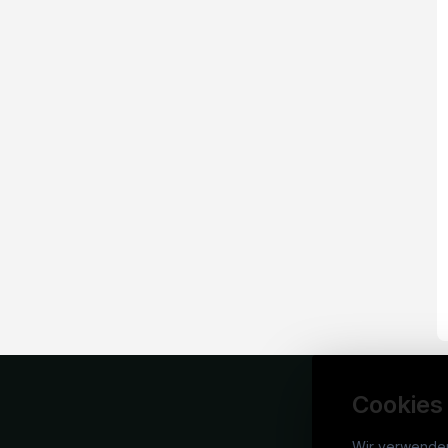
Cookies
Wir verwende