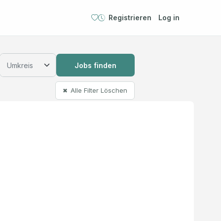
Registrieren
Log in
Jobs finden
Alle Filter Löschen
✖