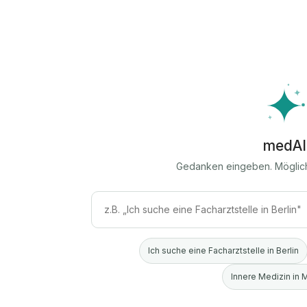
medAI
Gedanken eingeben. Möglic
Ich suche eine Facharztstelle in Berlin
Innere Medizin in