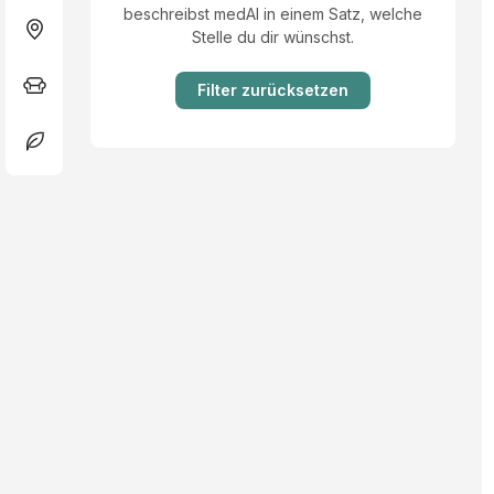
beschreibst medAI in einem Satz, welche
Stelle du dir wünschst.
Filter zurücksetzen