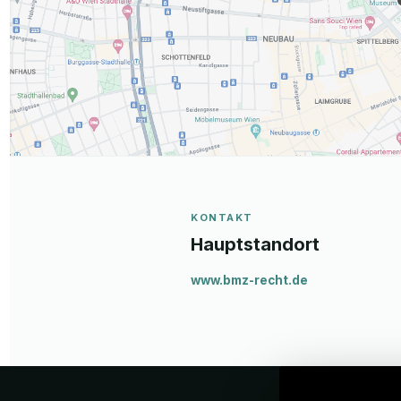
KONTAKT
Hauptstandort
www.bmz-recht.de