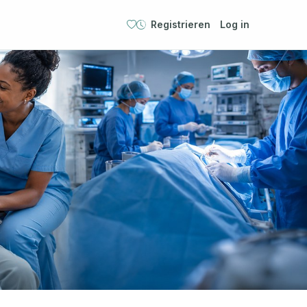
Registrieren
Log in