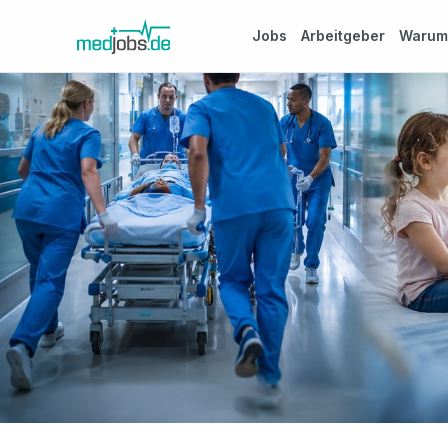
Jobs
Arbeitgeber
Waru