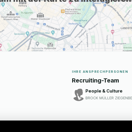
IHRE ANSPRECHPERSONEN
Recruiting-Team
People & Culture
BROCK MÜLLER ZIEGENBE