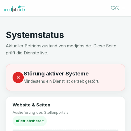
Systemstatus
Aktueller Betriebszustand von
medjobs.de
. Diese Seite
prüft die Dienste live.
Störung aktiver Systeme
Mindestens ein Dienst ist derzeit gestört.
Website & Seiten
Auslieferung des Stellenportals
Betriebsbereit