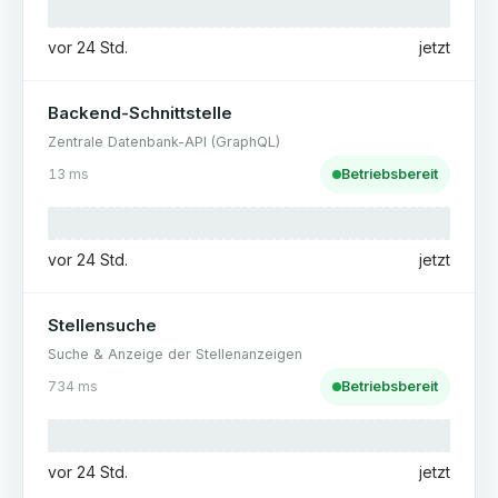
vor 24 Std.
jetzt
Backend-Schnittstelle
Zentrale Datenbank-API (GraphQL)
13
ms
Betriebsbereit
vor 24 Std.
jetzt
Stellensuche
Suche & Anzeige der Stellenanzeigen
734
ms
Betriebsbereit
vor 24 Std.
jetzt