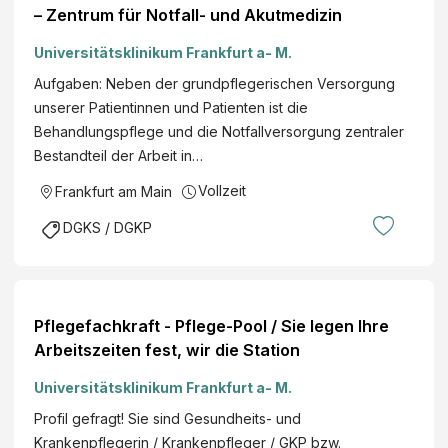
– Zentrum für Notfall- und Akutmedizin
Universitätsklinikum Frankfurt a- M.
Aufgaben: Neben der grundpflegerischen Versorgung
unserer Patientinnen und Patienten ist die
Behandlungspflege und die Notfallversorgung zentraler
Bestandteil der Arbeit in…
Vollzeit
Frankfurt am Main
DGKS / DGKP
Pflegefachkraft - Pflege-Pool / Sie legen Ihre
Arbeitszeiten fest, wir die Station
Universitätsklinikum Frankfurt a- M.
Profil gefragt! Sie sind Gesundheits- und
Krankenpflegerin / Krankenpfleger / GKP bzw.