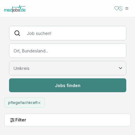
Jobs finden
×
pflegefachkraft
Filter