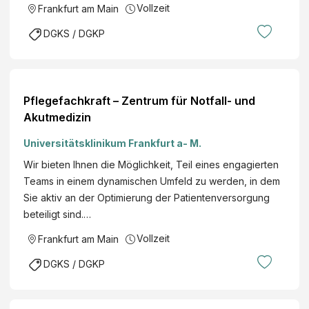
Vollzeit
Frankfurt am Main
DGKS / DGKP
Pflegefachkraft – Zentrum für Notfall- und
Akutmedizin
Universitätsklinikum Frankfurt a- M.
Wir bieten Ihnen die Möglichkeit, Teil eines engagierten
Teams in einem dynamischen Umfeld zu werden, in dem
Sie aktiv an der Optimierung der Patientenversorgung
beteiligt sind.…
Vollzeit
Frankfurt am Main
DGKS / DGKP