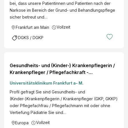
bei, dass unsere Patientinnen und Patienten nach der
Narkose im Bereich der Grund- und Behandlungspflege
sicher betreut und…
Vollzeit
Frankfurt am Main
DGKS / DGKP
Gesundheits- und (Kinder-) Krankenpflegerin /
Krankenpfleger / Pflegefachkraft -
Intermediate Care Station
Universitätsklinikum Frankfurt a- M.
Profil gefragt Sie sind Gesundheits- und
(Kinder-)Krankenpflegerin / Krankenpfleger (GKP, GKKP)
oder Pflegefachfrau / Pflegefachmann mit oder ohne
Vertiefung Pädiatrie Sie sind…
Vollzeit
Europa