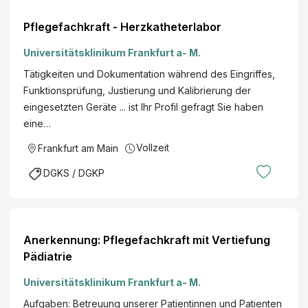
Pflegefachkraft - Herzkatheterlabor
Universitätsklinikum Frankfurt a- M.
Tätigkeiten und Dokumentation während des Eingriffes,
Funktionsprüfung, Justierung und Kalibrierung der
eingesetzten Geräte ... ist Ihr Profil gefragt Sie haben
eine…
Vollzeit
Frankfurt am Main
DGKS / DGKP
Anerkennung: Pflegefachkraft mit Vertiefung
Pädiatrie
Universitätsklinikum Frankfurt a- M.
Aufgaben: Betreuung unserer Patientinnen und Patienten