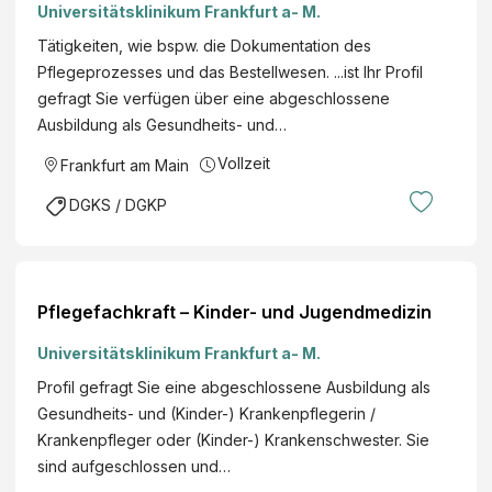
Universitätsklinikum Frankfurt a- M.
Tätigkeiten, wie bspw. die Dokumentation des
Pflegeprozesses und das Bestellwesen. ...ist Ihr Profil
gefragt Sie verfügen über eine abgeschlossene
Ausbildung als Gesundheits- und…
Vollzeit
Frankfurt am Main
DGKS / DGKP
Pflegefachkraft – Kinder- und Jugendmedizin
Universitätsklinikum Frankfurt a- M.
Profil gefragt Sie eine abgeschlossene Ausbildung als
Gesundheits- und (Kinder-) Krankenpflegerin /
Krankenpfleger oder (Kinder-) Krankenschwester. Sie
sind aufgeschlossen und…