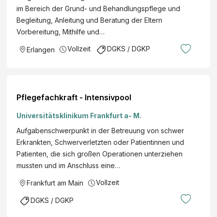
im Bereich der Grund- und Behandlungspflege und
Begleitung, Anleitung und Beratung der Eltern
Vorbereitung, Mithilfe und…
Vollzeit
DGKS / DGKP
Erlangen
Pflegefachkraft - Intensivpool
Universitätsklinikum Frankfurt a- M.
Aufgabenschwerpunkt in der Betreuung von schwer
Erkrankten, Schwerverletzten oder Patientinnen und
Patienten, die sich großen Operationen unterziehen
mussten und im Anschluss eine…
Vollzeit
Frankfurt am Main
DGKS / DGKP