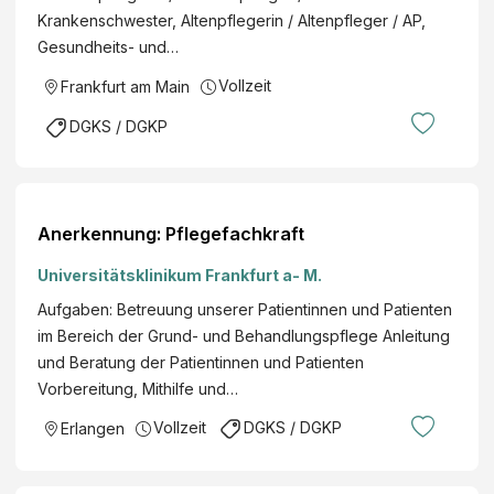
Krankenschwester, Altenpflegerin / Altenpfleger / AP,
Gesundheits- und…
Vollzeit
Frankfurt am Main
DGKS / DGKP
Anerkennung: Pflegefachkraft
Universitätsklinikum Frankfurt a- M.
Aufgaben: Betreuung unserer Patientinnen und Patienten
im Bereich der Grund- und Behandlungspflege Anleitung
und Beratung der Patientinnen und Patienten
Vorbereitung, Mithilfe und…
Vollzeit
DGKS / DGKP
Erlangen