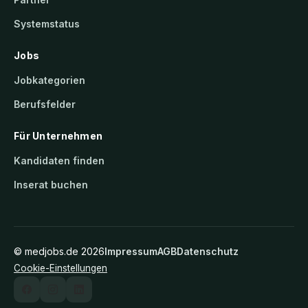
Systemstatus
Jobs
Jobkategorien
Berufsfelder
Für Unternehmen
Kandidaten finden
Inserat buchen
©
medjobs.de
2026
Impressum
AGB
Datenschutz
Cookie-Einstellungen