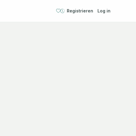
Registrieren
Log in