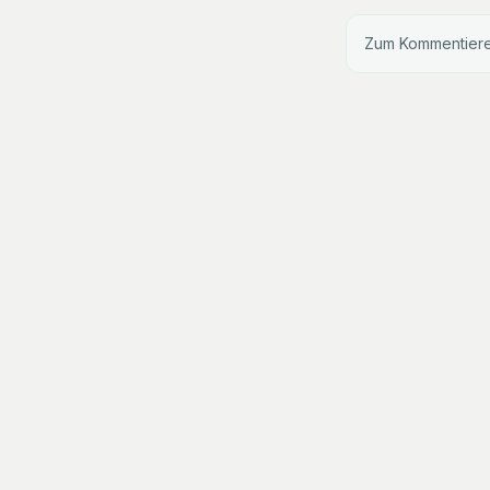
Zum Kommentiere