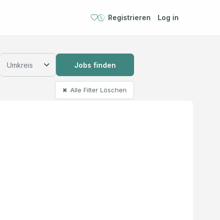
Registrieren
Log in
Jobs finden
Alle Filter Löschen
✖