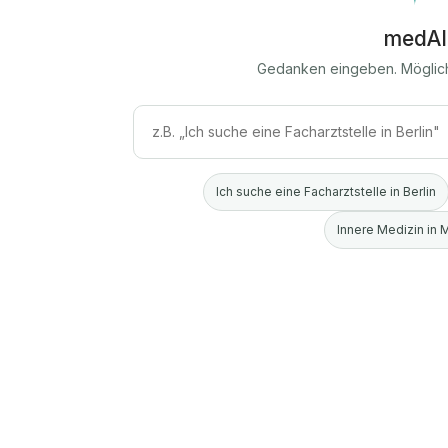
medAI
Gedanken eingeben. Möglic
Ich suche eine Facharztstelle in Berlin
Innere Medizin in