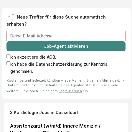
Neue Treffer für diese Suche automatisch
erhalten?
Job-Agent aktivieren
Ich akzeptiere die
AGB
.
Ich habe die
Datenschutzerklärung
zur Kenntnis
genommen.
Kostenlos und jederzeit kündbar – jede Mail enthält einen Abmelde-Link.
Umfang, Zeitpunkt und Schärfe deines Agenten stellst du – wie viele
weitere Funktionen – in deinem
Login-Bereich
ein.
3
Kardiologie
Jobs
in Düsseldorf
Assistenzarzt (w/m/d) Innere Medizin /