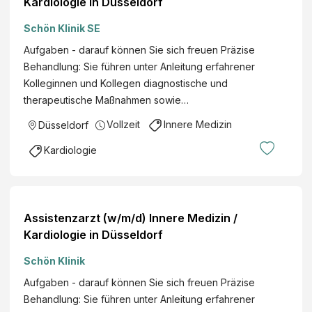
Kardiologie in Düsseldorf
Schön Klinik SE
Aufgaben - darauf können Sie sich freuen Präzise
Behandlung: Sie führen unter Anleitung erfahrener
Kolleginnen und Kollegen diagnostische und
therapeutische Maßnahmen sowie…
Vollzeit
Innere Medizin
Düsseldorf
Kardiologie
Assistenzarzt (w/m/d) Innere Medizin /
Kardiologie in Düsseldorf
Schön Klinik
Aufgaben - darauf können Sie sich freuen Präzise
Behandlung: Sie führen unter Anleitung erfahrener