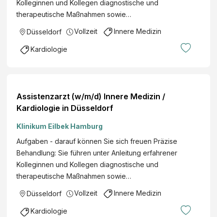
Kolleginnen und Kollegen diagnostische und
therapeutische Maßnahmen sowie…
Vollzeit
Innere Medizin
Düsseldorf
Kardiologie
Assistenzarzt (w/m/d) Innere Medizin /
Kardiologie in Düsseldorf
Klinikum Eilbek Hamburg
Aufgaben - darauf können Sie sich freuen Präzise
Behandlung: Sie führen unter Anleitung erfahrener
Kolleginnen und Kollegen diagnostische und
therapeutische Maßnahmen sowie…
Vollzeit
Innere Medizin
Düsseldorf
Kardiologie