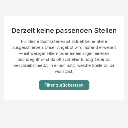
Derzeit keine passenden Stellen
Für deine Suchkriterien ist aktuell keine Stelle
ausgeschrieben. Unser Angebot wird laufend erweitert
— mit weniger Filtern oder einem allgemeineren
Suchbegriff wirst du oft schneller fündig. Oder du
beschreibst medAI in einem Satz, welche Stelle du dir
wünschst.
Filter zurücksetzen