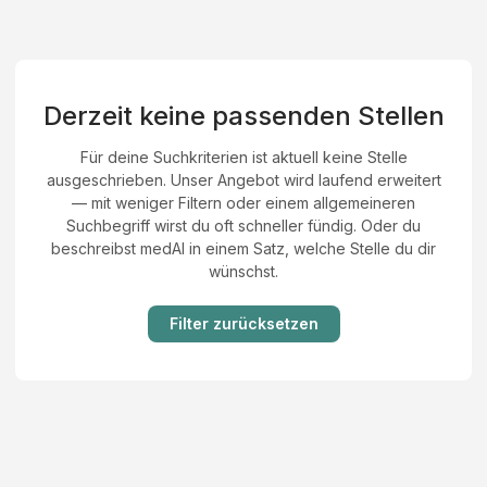
Derzeit keine passenden Stellen
Für deine Suchkriterien ist aktuell keine Stelle
ausgeschrieben. Unser Angebot wird laufend erweitert
— mit weniger Filtern oder einem allgemeineren
Suchbegriff wirst du oft schneller fündig. Oder du
beschreibst medAI in einem Satz, welche Stelle du dir
wünschst.
Filter zurücksetzen