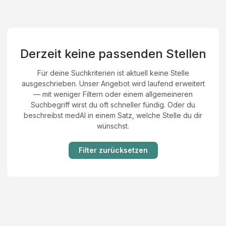
Derzeit keine passenden Stellen
Für deine Suchkriterien ist aktuell keine Stelle
ausgeschrieben. Unser Angebot wird laufend erweitert
— mit weniger Filtern oder einem allgemeineren
Suchbegriff wirst du oft schneller fündig. Oder du
beschreibst medAI in einem Satz, welche Stelle du dir
wünschst.
Filter zurücksetzen