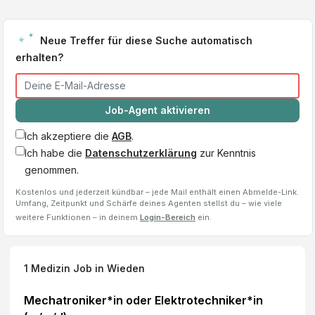
Neue Treffer für diese Suche automatisch
erhalten?
Job-Agent aktivieren
Ich akzeptiere die
AGB
.
Ich habe die
Datenschutzerklärung
zur Kenntnis
genommen.
Kostenlos und jederzeit kündbar – jede Mail enthält einen Abmelde-Link.
Umfang, Zeitpunkt und Schärfe deines Agenten stellst du – wie viele
weitere Funktionen – in deinem
Login-Bereich
ein.
1
Medizin Job
in Wieden
Mechatroniker*in oder Elektrotechniker*in