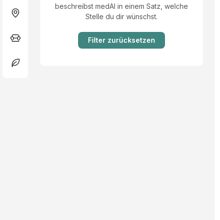
beschreibst medAI in einem Satz, welche
Stelle du dir wünschst.
Filter zurücksetzen