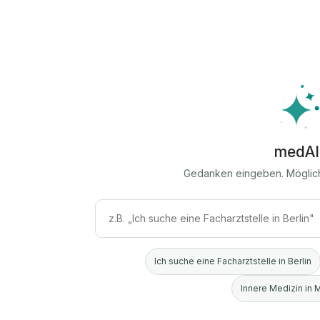
medAI
Gedanken eingeben. Möglic
Ich suche eine Facharztstelle in Berlin
Innere Medizin in