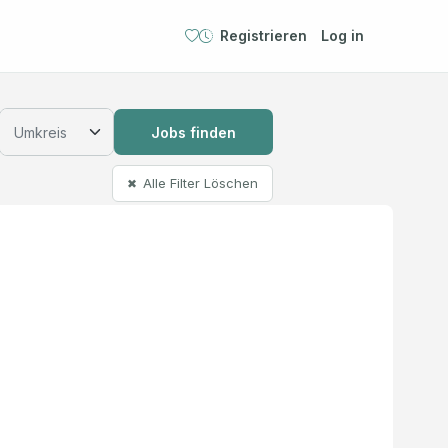
Registrieren
Log in
Jobs finden
Alle Filter Löschen
✖