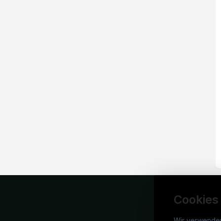
Cookies
Wir verwende