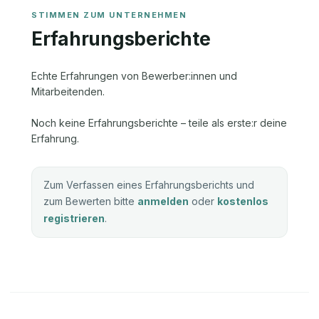
Erfahrungsberichte
Echte Erfahrungen von Bewerber:innen und
Mitarbeitenden.
Noch keine Erfahrungsberichte – teile als erste:r deine
Erfahrung.
Zum Verfassen eines Erfahrungsberichts und
zum Bewerten bitte
anmelden
oder
kostenlos
registrieren
.