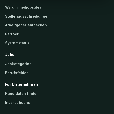
Warum
medjobs.de
?
Stellenausschreibungen
Arbeitgeber entdecken
Partner
Systemstatus
Jobs
Jobkategorien
Berufsfelder
Für Unternehmen
Kandidaten finden
Inserat buchen