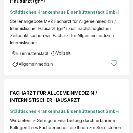
Hausarzt (gn*)
Städtisches Krankenhaus Eisenhüttenstadt GmbH
Stellenangebote MVZ Facharzt für Allgemeinmedizin /
Internistischer Hausarzt (gn*) Zum nächstmöglichen
Zeitpunkt suchen wir: Facharzt für Allgemeinmedizin /
Internistischer…
Vollzeit
Eisenhüttenstadt
Allgemeinmedizin
FACHARZT FÜR ALLGEMEINMEDIZIN /
INTERNISTISCHER HAUSARZT
Städtisches Krankenhaus Eisenhüttenstadt GmbH
Wir bieten: ➢ Sehr gute Einarbeitung durch erfahrene
Kollegen Ihres Fachbereiches die Ihnen zur Seite stehen