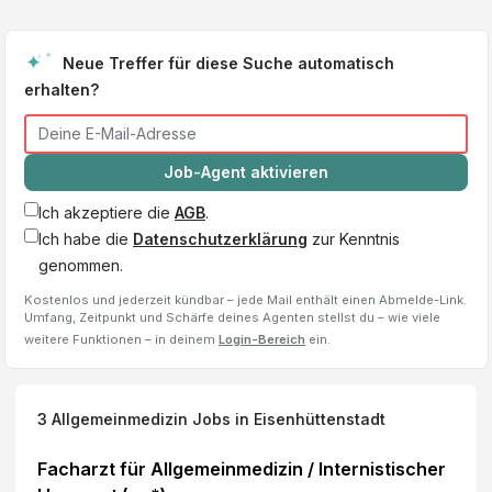
Neue Treffer für diese Suche automatisch
erhalten?
Job-Agent aktivieren
Ich akzeptiere die
AGB
.
Ich habe die
Datenschutzerklärung
zur Kenntnis
genommen.
Kostenlos und jederzeit kündbar – jede Mail enthält einen Abmelde-Link.
Umfang, Zeitpunkt und Schärfe deines Agenten stellst du – wie viele
weitere Funktionen – in deinem
Login-Bereich
ein.
3
Allgemeinmedizin
Jobs
in Eisenhüttenstadt
Facharzt für Allgemeinmedizin / Internistischer