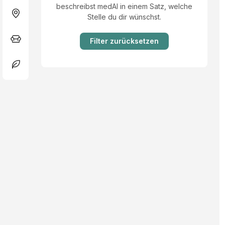
beschreibst medAI in einem Satz, welche
Stelle du dir wünschst.
Filter zurücksetzen