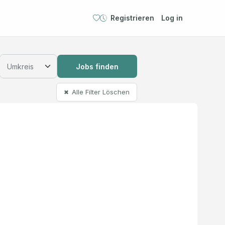
Registrieren
Log in
Jobs finden
Alle Filter Löschen
✖