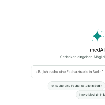
medAI
Gedanken eingeben. Möglic
Ich suche eine Facharztstelle in Berlin
Innere Medizin in