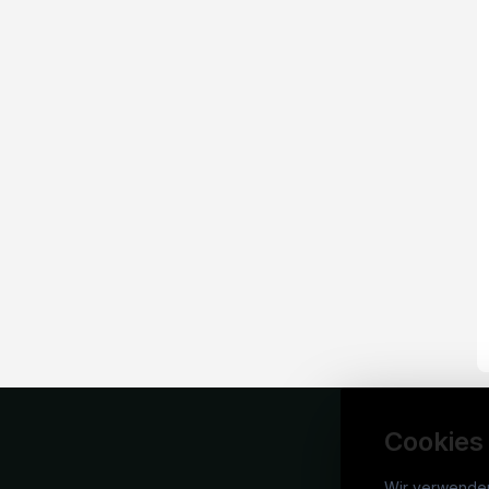
Cookies
Wir verwende