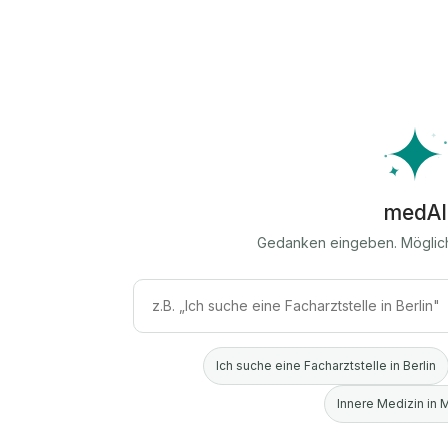
medAI
Gedanken eingeben. Möglic
Ich suche eine Facharztstelle in Berlin
Innere Medizin in