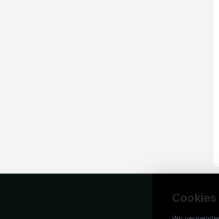
Cookies
Wir verwende