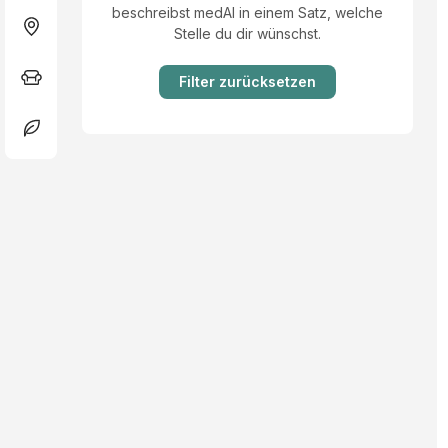
beschreibst medAI in einem Satz, welche
Stelle du dir wünschst.
Filter zurücksetzen