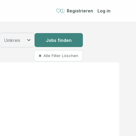
Registrieren
Log in
Jobs finden
Alle Filter Löschen
✖