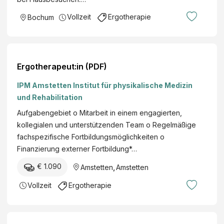
Vollzeit
Ergotherapie
Bochum
Ergotherapeut:in (PDF)
IPM Amstetten Institut für physikalische Medizin
und Rehabilitation
Aufgabengebiet o Mitarbeit in einem engagierten,
kollegialen und unterstützenden Team o Regelmäßige
fachspezifische Fortbildungsmöglichkeiten o
Finanzierung externer Fortbildung*…
€ 1.090
Amstetten
,
Amstetten
Vollzeit
Ergotherapie