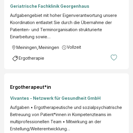
Geriatrische Fachklinik Georgenhaus
Aufgabengebiet mit hoher Eigenverantwortung unsere
Koordination entlastet Sie durch die Übernahme der
Patienten- und Terminorganisation strukturierte
Einarbeitung sowie…
Vollzeit
Meiningen
,
Meiningen
Ergotherapie
Ergotherapeut*in
Vivantes - Netzwerk für Gesundheit GmbH
Aufgaben • Ergotherapeutische und sozialpsychiatrische
Betreuung von Patient*innen in Kompetenzteams im
multiprofessionellen Team • Mitwirkung an der
Erstellung/Weiterentwicklung…