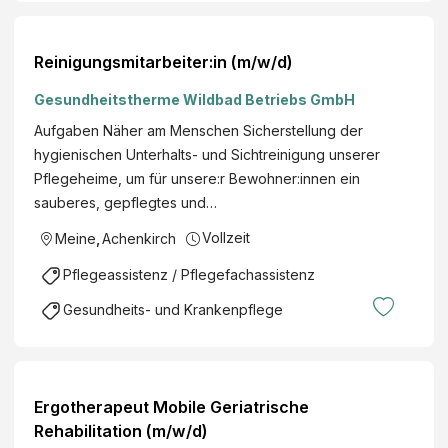
Reinigungsmitarbeiter:in (m/w/d)
Gesundheitstherme Wildbad Betriebs GmbH
Aufgaben Näher am Menschen Sicherstellung der
hygienischen Unterhalts- und Sichtreinigung unserer
Pflegeheime, um für unsere:r Bewohner:innen ein
sauberes, gepflegtes und…
Vollzeit
Meine
,
Achenkirch
Pflegeassistenz / Pflegefachassistenz
Gesundheits- und Krankenpflege
Ergotherapeut Mobile Geriatrische
Rehabilitation (m/w/d)