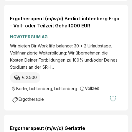
Ergotherapeut (m/w/d) Berlin Lichtenberg Ergo
- Voll- oder Teilzeit Gehalt000 EUR
NOVOTERGUM AG
Wir bieten Dir Work life balance: 30 + 2 Urlaubstage.
Vollfinanzierte Weiterbildung: Wir übernehmen die
Kosten Deiner Fortbildungen zu 100% und/oder Deines
Studiums an der SRH…
€ 2.500
Vollzeit
Berlin
,
Lichtenberg
,
Lichtenberg
Ergotherapie
Ergotherapeut (m/w/d) Geriatrie