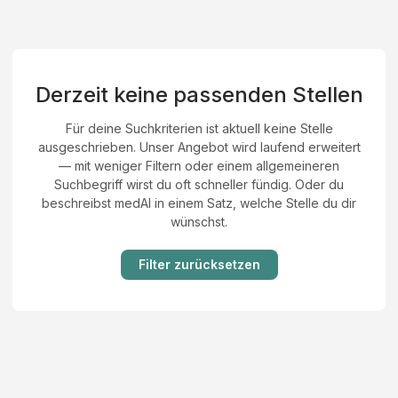
Derzeit keine passenden Stellen
Für deine Suchkriterien ist aktuell keine Stelle
ausgeschrieben. Unser Angebot wird laufend erweitert
— mit weniger Filtern oder einem allgemeineren
Suchbegriff wirst du oft schneller fündig. Oder du
beschreibst medAI in einem Satz, welche Stelle du dir
wünschst.
Filter zurücksetzen