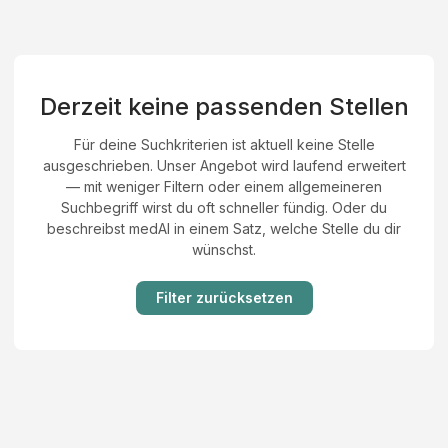
Derzeit keine passenden Stellen
Für deine Suchkriterien ist aktuell keine Stelle
ausgeschrieben. Unser Angebot wird laufend erweitert
— mit weniger Filtern oder einem allgemeineren
Suchbegriff wirst du oft schneller fündig. Oder du
beschreibst medAI in einem Satz, welche Stelle du dir
wünschst.
Filter zurücksetzen