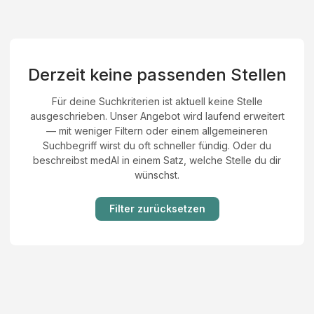
Derzeit keine passenden Stellen
Für deine Suchkriterien ist aktuell keine Stelle
ausgeschrieben. Unser Angebot wird laufend erweitert
— mit weniger Filtern oder einem allgemeineren
Suchbegriff wirst du oft schneller fündig. Oder du
beschreibst medAI in einem Satz, welche Stelle du dir
wünschst.
Filter zurücksetzen