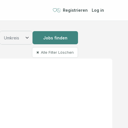
Registrieren
Log in
Jobs finden
Alle Filter Löschen
✖