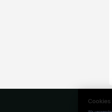
Cookies
Wir verwende