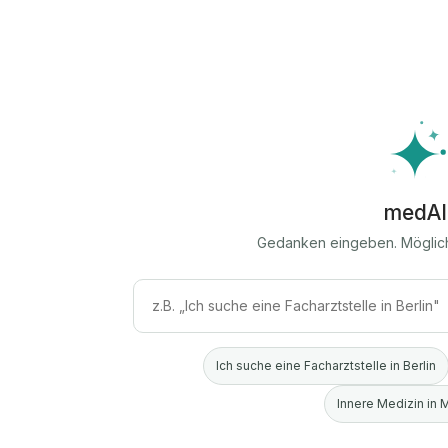
medAI
Gedanken eingeben. Möglic
Ich suche eine Facharztstelle in Berlin
Innere Medizin in