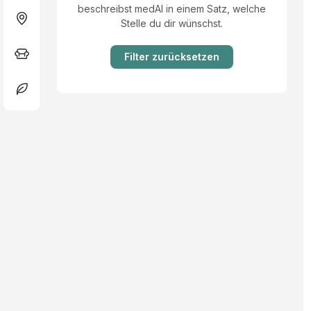
beschreibst medAI in einem Satz, welche
Stelle du dir wünschst.
Filter zurücksetzen