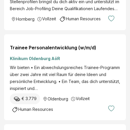
Stellenprofilen bringst du dich aktiv ein und unterstützt im
Bereich Job-Profiling Deine Qualifikationen Laufendes…
Vollzeit
Human Resources
Hornberg
Trainee Personalentwicklung (w/m/d)
Klinikum Oldenburg AöR
Wir bieten • Ein abwechslungsreiches Trainee-Programm
über zwei Jahre mit viel Raum für deine Ideen und
persönliche Entwicklung. • Ein Team, das dich unterstützt,
inspiriert und…
€ 3.779
Vollzeit
Oldenburg
Human Resources