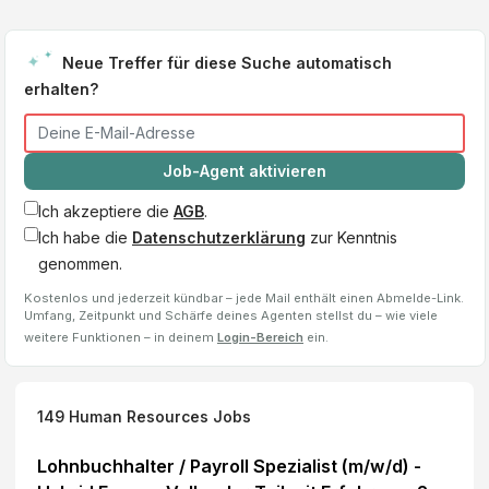
Neue Treffer für diese Suche automatisch
erhalten?
Job-Agent aktivieren
Ich akzeptiere die
AGB
.
Ich habe die
Datenschutzerklärung
zur Kenntnis
genommen.
Kostenlos und jederzeit kündbar – jede Mail enthält einen Abmelde-Link.
Umfang, Zeitpunkt und Schärfe deines Agenten stellst du – wie viele
weitere Funktionen – in deinem
Login-Bereich
ein.
149
Human Resources
Jobs
Lohnbuchhalter / Payroll Spezialist (m/w/d) -