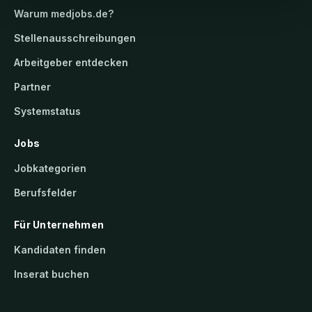
Warum
medjobs.de
?
Stellenausschreibungen
Arbeitgeber entdecken
Partner
Systemstatus
Jobs
Jobkategorien
Berufsfelder
Für Unternehmen
Kandidaten finden
Inserat buchen