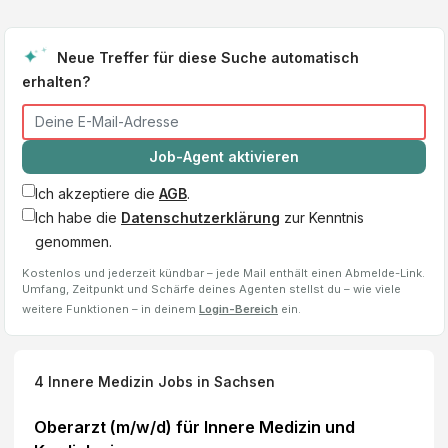
Neue Treffer für diese Suche automatisch
erhalten?
Job-Agent aktivieren
Ich akzeptiere die
AGB
.
Ich habe die
Datenschutzerklärung
zur Kenntnis
genommen.
Kostenlos und jederzeit kündbar – jede Mail enthält einen Abmelde-Link.
Umfang, Zeitpunkt und Schärfe deines Agenten stellst du – wie viele
weitere Funktionen – in deinem
Login-Bereich
ein.
4
Innere Medizin
Jobs
in Sachsen
Oberarzt (m/w/d) für Innere Medizin und