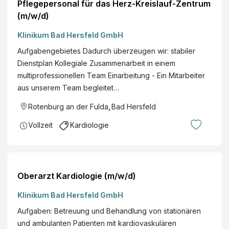
Pflegepersonal für das Herz-Kreislauf-Zentrum
(m/w/d)
Klinikum Bad Hersfeld GmbH
Aufgabengebietes Dadurch überzeugen wir: stabiler
Dienstplan Kollegiale Zusammenarbeit in einem
multiprofessionellen Team Einarbeitung - Ein Mitarbeiter
aus unserem Team begleitet…
Rotenburg an der Fulda
,
Bad Hersfeld
Vollzeit
Kardiologie
Oberarzt Kardiologie (m/w/d)
Klinikum Bad Hersfeld GmbH
Aufgaben: Betreuung und Behandlung von stationären
und ambulanten Patienten mit kardiovaskulären