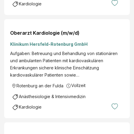
Kardiologie
Oberarzt Kardiologie (m/w/d)
Klinikum Hersfeld-Rotenburg GmbH
Aufgaben: Betreuung und Behandlung von stationären
und ambulanten Patienten mit kardiovaskulären
Erkrankungen sichere klinische Einschätzung
kardiovaskulärer Patienten sowie…
Vollzeit
Rotenburg an der Fulda
Anästhesiologie & Intensivmedizin
Kardiologie