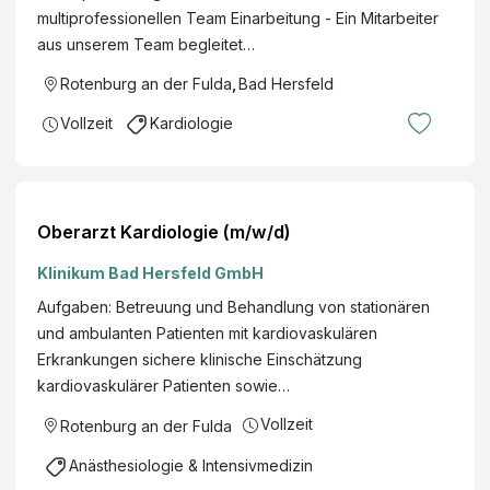
multiprofessionellen Team Einarbeitung - Ein Mitarbeiter
aus unserem Team begleitet…
Rotenburg an der Fulda
,
Bad Hersfeld
Vollzeit
Kardiologie
Oberarzt Kardiologie (m/w/d)
Klinikum Bad Hersfeld GmbH
Aufgaben: Betreuung und Behandlung von stationären
und ambulanten Patienten mit kardiovaskulären
Erkrankungen sichere klinische Einschätzung
kardiovaskulärer Patienten sowie…
Vollzeit
Rotenburg an der Fulda
Anästhesiologie & Intensivmedizin