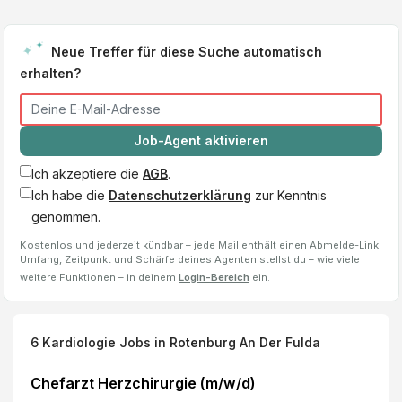
Neue Treffer für diese Suche automatisch
erhalten?
Job-Agent aktivieren
Ich akzeptiere die
AGB
.
Ich habe die
Datenschutzerklärung
zur Kenntnis
genommen.
Kostenlos und jederzeit kündbar – jede Mail enthält einen Abmelde-Link.
Umfang, Zeitpunkt und Schärfe deines Agenten stellst du – wie viele
weitere Funktionen – in deinem
Login-Bereich
ein.
6
Kardiologie
Jobs
in Rotenburg An Der Fulda
Chefarzt Herzchirurgie (m/w/d)