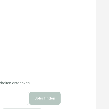
hkeiten entdecken.
Jobs finden