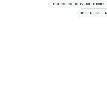
Ich suche eine Facharztstelle in Berlin
Innere Medizin in