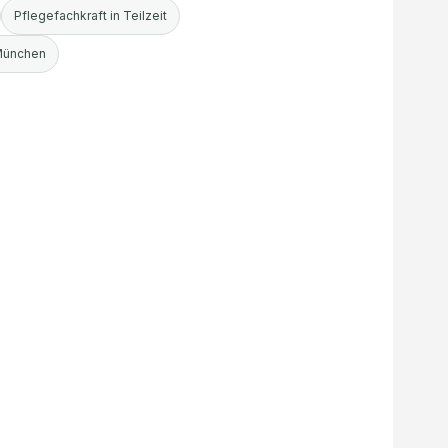
Pflegefachkraft in Teilzeit
 München