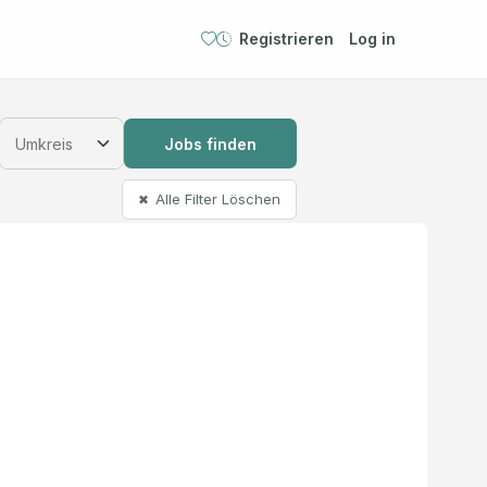
Registrieren
Log in
Jobs finden
Alle Filter Löschen
✖