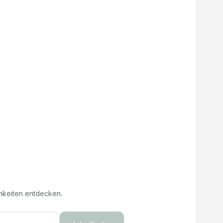
hkeiten entdecken.