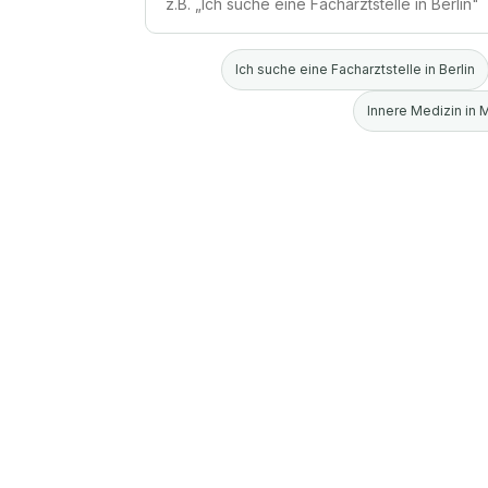
Ich suche eine Facharztstelle in Berlin
Innere Medizin in