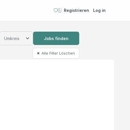
Registrieren
Log in
Jobs finden
Alle Filter Löschen
✖