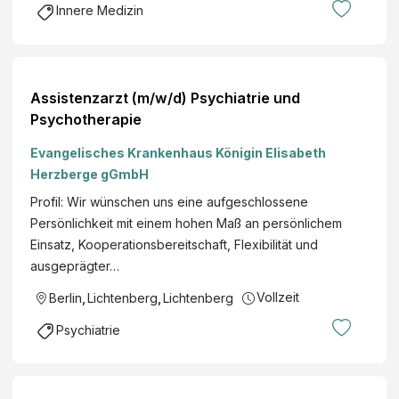
Innere Medizin
Assistenzarzt (m/w/d) Psychiatrie und
Psychotherapie
Evangelisches Krankenhaus Königin Elisabeth
Herzberge gGmbH
Profil: Wir wünschen uns eine aufgeschlossene
Persönlichkeit mit einem hohen Maß an persönlichem
Einsatz, Kooperationsbereitschaft, Flexibilität und
ausgeprägter…
Vollzeit
Berlin
,
Lichtenberg
,
Lichtenberg
Psychiatrie