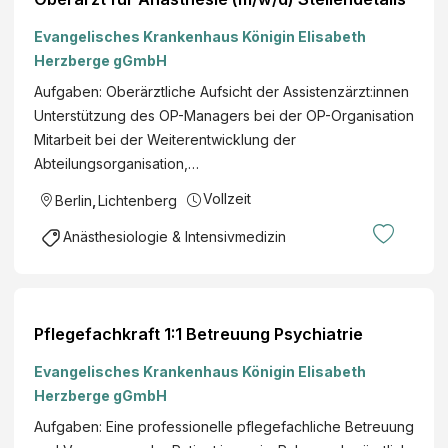
Evangelisches Krankenhaus Königin Elisabeth
Herzberge gGmbH
Aufgaben: Oberärztliche Aufsicht der Assistenzärzt:innen
Unterstützung des OP-Managers bei der OP-Organisation
Mitarbeit bei der Weiterentwicklung der
Abteilungsorganisation,…
Vollzeit
Berlin
,
Lichtenberg
Anästhesiologie & Intensivmedizin
Pflegefachkraft 1:1 Betreuung Psychiatrie
Evangelisches Krankenhaus Königin Elisabeth
Herzberge gGmbH
Aufgaben: Eine professionelle pflegefachliche Betreuung