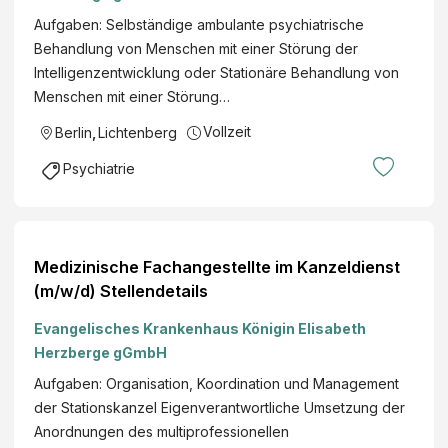
Aufgaben: Selbständige ambulante psychiatrische
Behandlung von Menschen mit einer Störung der
Intelligenzentwicklung oder Stationäre Behandlung von
Menschen mit einer Störung…
Vollzeit
Berlin
,
Lichtenberg
Psychiatrie
Medizinische Fachangestellte im Kanzeldienst
(m/w/d) Stellendetails
Evangelisches Krankenhaus Königin Elisabeth
Herzberge gGmbH
Aufgaben: Organisation, Koordination und Management
der Stationskanzel Eigenverantwortliche Umsetzung der
Anordnungen des multiprofessionellen