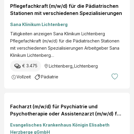
Pflegefachkraft (m/w/d) für die Pädiatrischen
Stationen mit verschiedenen Spezialisierungen
Sana Klinikum Lichtenberg
Tätigkeiten anzeigen Sana Klinikum Lichtenberg
Pflegefachkraft (m/w/d) für die Pädiatrischen Stationen
mit verschiedenen Spezialisierungen Arbeitgeber Sana
Klinikum Lichtenberg…
€ 3.475
Lichtenberg
,
Lichtenberg
Vollzeit
Pädiatrie
Facharzt (m/w/d) für Psychiatrie und
Psychotherapie oder Assistenzarzt (m/w/d) für
das BHZ Stellendetails
Evangelisches Krankenhaus Königin Elisabeth
Herzberge gGmbH