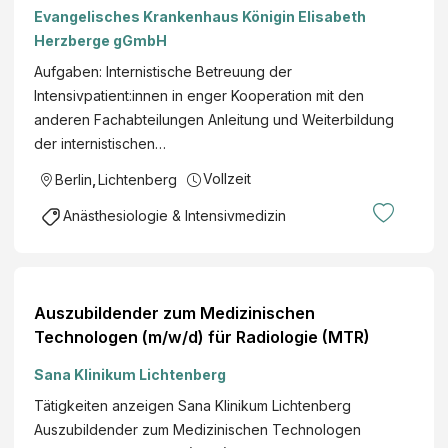
Evangelisches Krankenhaus Königin Elisabeth
Herzberge gGmbH
Aufgaben: Internistische Betreuung der
Intensivpatient:innen in enger Kooperation mit den
anderen Fachabteilungen Anleitung und Weiterbildung
der internistischen…
Vollzeit
Berlin
,
Lichtenberg
Anästhesiologie & Intensivmedizin
Auszubildender zum Medizinischen
Technologen (m/w/d) für Radiologie (MTR)
Sana Klinikum Lichtenberg
Tätigkeiten anzeigen Sana Klinikum Lichtenberg
Auszubildender zum Medizinischen Technologen