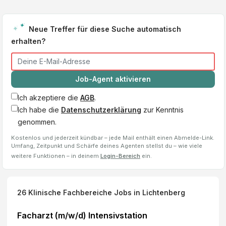
Neue Treffer für diese Suche automatisch
erhalten?
Job-Agent aktivieren
Ich akzeptiere die
AGB
.
Ich habe die
Datenschutzerklärung
zur Kenntnis
genommen.
Kostenlos und jederzeit kündbar – jede Mail enthält einen Abmelde-Link.
Umfang, Zeitpunkt und Schärfe deines Agenten stellst du – wie viele
weitere Funktionen – in deinem
Login-Bereich
ein.
26
Klinische Fachbereiche
Jobs
in Lichtenberg
Facharzt (m/w/d) Intensivstation