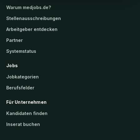
Warum
medjobs.de
?
Stellenausschreibungen
Arbeitgeber entdecken
Partner
Systemstatus
Jobs
Jobkategorien
Berufsfelder
Für Unternehmen
Kandidaten finden
Inserat buchen