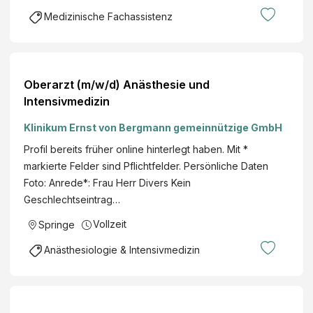
Medizinische Fachassistenz
Oberarzt (m/w/d) Anästhesie und
Intensivmedizin
Klinikum Ernst von Bergmann gemeinnützige GmbH
Profil bereits früher online hinterlegt haben. Mit *
markierte Felder sind Pflichtfelder. Persönliche Daten
Foto: Anrede*: Frau Herr Divers Kein
Geschlechtseintrag…
Vollzeit
Springe
Anästhesiologie & Intensivmedizin