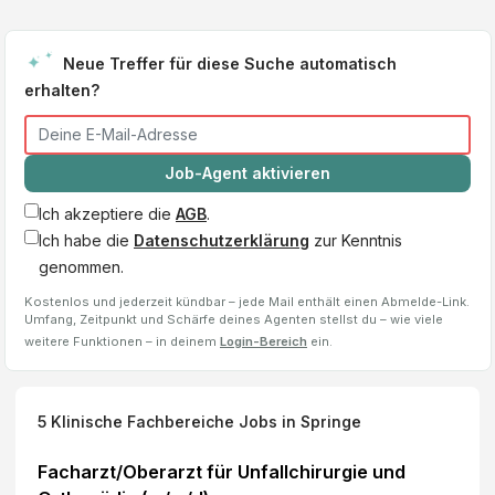
Neue Treffer für diese Suche automatisch
erhalten?
Job-Agent aktivieren
Ich akzeptiere die
AGB
.
Ich habe die
Datenschutzerklärung
zur Kenntnis
genommen.
Kostenlos und jederzeit kündbar – jede Mail enthält einen Abmelde-Link.
Umfang, Zeitpunkt und Schärfe deines Agenten stellst du – wie viele
weitere Funktionen – in deinem
Login-Bereich
ein.
5
Klinische Fachbereiche
Jobs
in Springe
Facharzt/Oberarzt für Unfallchirurgie und