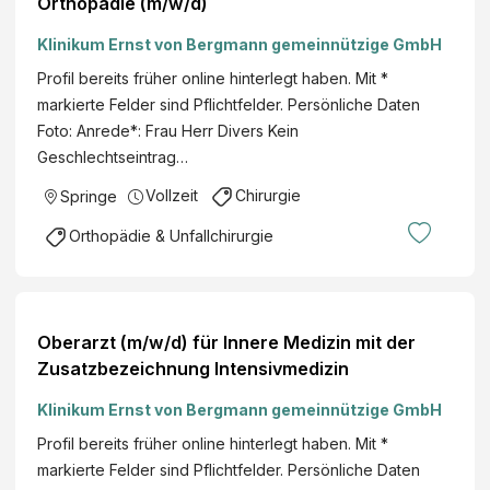
Orthopädie (m/w/d)
Klinikum Ernst von Bergmann gemeinnützige GmbH
Profil bereits früher online hinterlegt haben. Mit *
markierte Felder sind Pflichtfelder. Persönliche Daten
Foto: Anrede*: Frau Herr Divers Kein
Geschlechtseintrag…
Vollzeit
Chirurgie
Springe
Orthopädie & Unfallchirurgie
Oberarzt (m/w/d) für Innere Medizin mit der
Zusatzbezeichnung Intensivmedizin
Klinikum Ernst von Bergmann gemeinnützige GmbH
Profil bereits früher online hinterlegt haben. Mit *
markierte Felder sind Pflichtfelder. Persönliche Daten