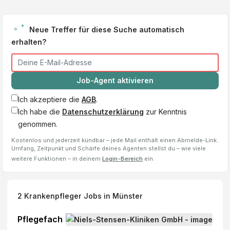
Neue Treffer für diese Suche automatisch
erhalten?
Job-Agent aktivieren
Ich akzeptiere die
AGB
.
Ich habe die
Datenschutzerklärung
zur Kenntnis
genommen.
Kostenlos und jederzeit kündbar – jede Mail enthält einen Abmelde-Link.
Umfang, Zeitpunkt und Schärfe deines Agenten stellst du – wie viele
weitere Funktionen – in deinem
Login-Bereich
ein.
2
Krankenpfleger
Jobs
in Münster
Pflegefach