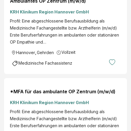
Ambulantes OP Zentrum (m/w/d)
KRH Klinikum Region Hannover GmbH
Profil: Eine abgeschlossene Berufsausbildung als
Medizinische Fachangestellte bzw. Arzthelferin (m/w/d)
Erste Berufserfahrungen im ambulanten oder stationären
OP Empathie und…
Vollzeit
Hannover
,
Gehrden
Medizinische Fachassistenz
*MFA für das ambulante OP Zentrum (m/w/d)
KRH Klinikum Region Hannover GmbH
Profil: Eine abgeschlossene Berufsausbildung als
Medizinische Fachangestellte bzw. Arzthelferin (m/w/d)
Erste Berufserfahrungen im ambulanten oder stationären