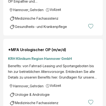
OP Empathie und…
Vollzeit
Hannover
,
Gehrden
Medizinische Fachassistenz
Gesundheits- und Krankenpflege
*MFA Urologischer OP (m/w/d)
KRH Klinikum Region Hannover GmbH
Benefits: von Fahrrad-Leasing und Sportangeboten bis
hin zur betrieblichen Altersvorsorge. Entdecken Sie alle
Details zu unseren Benefits hier. Grundlagen für unsere…
Vollzeit
Hannover
,
Gehrden
Urologie & Andrologie
Medizinische Fachassistenz