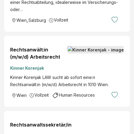
einer Rechtsabteilung, idealerweise im Versicherungs-
oder…
Vollzeit
Wien
,
Salzburg
Rechtsanwält:in
(m/w/d) Arbeitsrecht
Kinner Korenjak
Kinner Korenjak LAW sucht ab sofort eine:n
Rechtsanwält:in (m/w/d) Arbeitsrecht in 1010 Wien.
Vollzeit
Human Resources
Wien
Rechtsanwaltssekretär/in