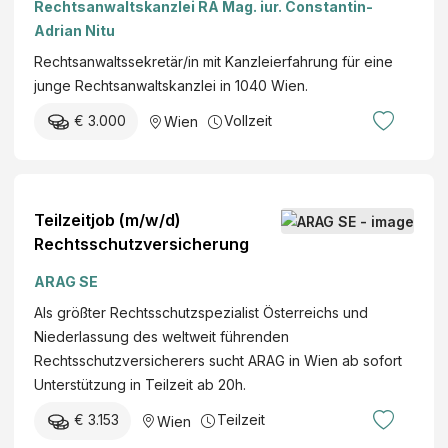
Rechtsanwaltskanzlei RA Mag. iur. Constantin-
Adrian Nitu
Rechtsanwaltssekretär/in mit Kanzleierfahrung für eine
junge Rechtsanwaltskanzlei in 1040 Wien.
€ 3.000
Vollzeit
Wien
Teilzeitjob (m/w/d)
Rechtsschutzversicherung
ARAG SE
Als größter Rechtsschutzspezialist Österreichs und
Niederlassung des weltweit führenden
Rechtsschutzversicherers sucht ARAG in Wien ab sofort
Unterstützung in Teilzeit ab 20h.
€ 3.153
Teilzeit
Wien