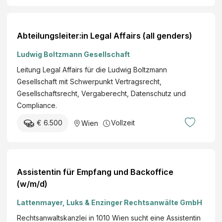
Abteilungsleiter:in Legal Affairs (all genders)
Ludwig Boltzmann Gesellschaft
Leitung Legal Affairs für die Ludwig Boltzmann
Gesellschaft mit Schwerpunkt Vertragsrecht,
Gesellschaftsrecht, Vergaberecht, Datenschutz und
Compliance.
€ 6.500
Vollzeit
Wien
Assistentin für Empfang und Backoffice
(w/m/d)
Lattenmayer, Luks & Enzinger Rechtsanwälte GmbH
Rechtsanwaltskanzlei in 1010 Wien sucht eine Assistentin