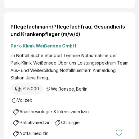
Pflegefachmann/Pflegefachfrau, Gesundheits-
und Krankenpfleger (m/w/d)
Park-Klinik Weißensee GmbH
Im Notfall Suche Standort Termine Notaufnahme der
Park-Klinik Weißensee Über uns Leistungsspektrum Team
Aus- und Weiterbildung Notfallnummern Anmeldung
Station Jana Firnig…
€ 5.000
Weißensee
,
Berlin
Vollzeit
Anästhesiologie & Intensivmedizin
Palliativmedizin
Chirurgie
Notfallmedizin