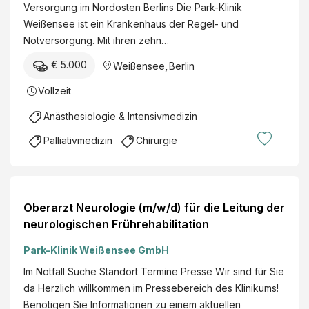
Versorgung im Nordosten Berlins Die Park-Klinik
Weißensee ist ein Krankenhaus der Regel- und
Notversorgung. Mit ihren zehn…
€ 5.000
Weißensee
,
Berlin
Vollzeit
Anästhesiologie & Intensivmedizin
Palliativmedizin
Chirurgie
Oberarzt Neurologie (m/w/d) für die Leitung der
neurologischen Frührehabilitation
Park-Klinik Weißensee GmbH
Im Notfall Suche Standort Termine Presse Wir sind für Sie
da Herzlich willkommen im Pressebereich des Klinikums!
Benötigen Sie Informationen zu einem aktuellen