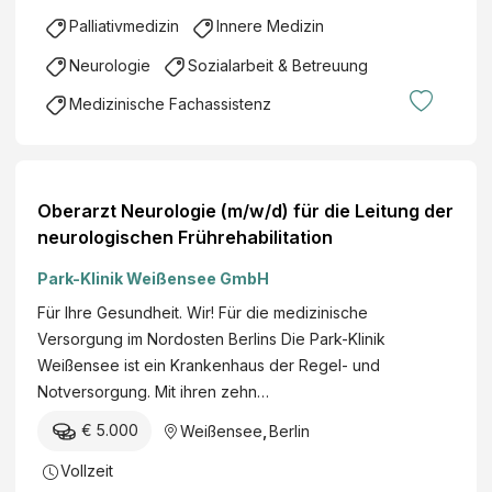
Palliativmedizin
Innere Medizin
Neurologie
Sozialarbeit & Betreuung
Medizinische Fachassistenz
Oberarzt Neurologie (m/w/d) für die Leitung der
neurologischen Frührehabilitation
Park-Klinik Weißensee GmbH
Für Ihre Gesundheit. Wir! Für die medizinische
Versorgung im Nordosten Berlins Die Park-Klinik
Weißensee ist ein Krankenhaus der Regel- und
Notversorgung. Mit ihren zehn…
€ 5.000
Weißensee
,
Berlin
Vollzeit