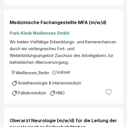
Medizinische Fachangestellte MFA (m/w/d)
Park-Klinik Weißensee GmbH
Wir bieten Vielfältige Entwicklungs- und Karrierechancen
durch ein umfangreiches Fort- und
Weiterbildungsangebot Zuschuss des Arbeitgebers zur
betrieblichen Altersversorgung…
Vollzeit
Weißensee
,
Berlin
Anästhesiologie & Intensivmedizin
Palliativmedizin
HNO
Oberarzt Neurologie (m/w/d) für die Leitung der