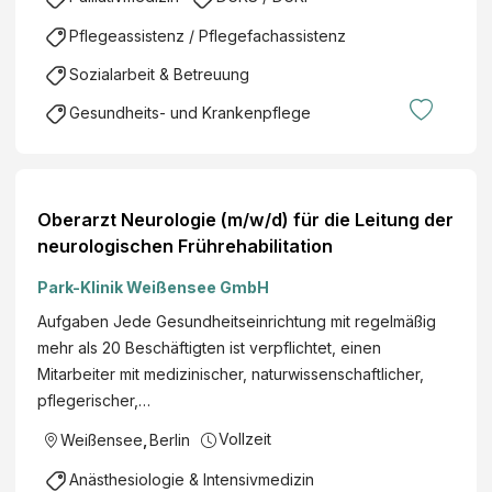
Pflegeassistenz / Pflegefachassistenz
Sozialarbeit & Betreuung
Gesundheits- und Krankenpflege
Oberarzt Neurologie (m/w/d) für die Leitung der
neurologischen Frührehabilitation
Park-Klinik Weißensee GmbH
Aufgaben Jede Gesundheitseinrichtung mit regelmäßig
mehr als 20 Beschäftigten ist verpflichtet, einen
Mitarbeiter mit medizinischer, naturwissenschaftlicher,
pflegerischer,…
Vollzeit
Weißensee
,
Berlin
Anästhesiologie & Intensivmedizin