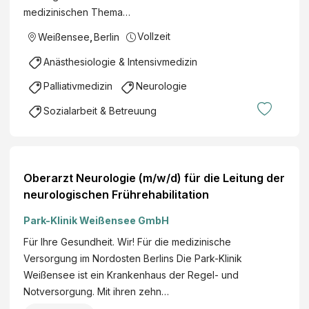
medizinischen Thema…
Vollzeit
Weißensee
,
Berlin
Anästhesiologie & Intensivmedizin
Palliativmedizin
Neurologie
Sozialarbeit & Betreuung
Oberarzt Neurologie (m/w/d) für die Leitung der
neurologischen Frührehabilitation
Park-Klinik Weißensee GmbH
Für Ihre Gesundheit. Wir! Für die medizinische
Versorgung im Nordosten Berlins Die Park-Klinik
Weißensee ist ein Krankenhaus der Regel- und
Notversorgung. Mit ihren zehn…