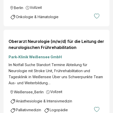
Vollzeit
Berlin
Onkologie & Hämatologie
Oberarzt Neurologie (m/w/d) für die Leitung der
neurologischen Frührehabilitation
Park-Klinik Weißensee GmbH
Im Notfall Suche Standort Termine Abteilung für
Neurologie mit Stroke Unit, Frührehabilitation und
Tagesklinik in Weißensee Über uns Schwerpunkte Team
Aus- und Weiterbildung…
Vollzeit
Weißensee
,
Berlin
Anästhesiologie & Intensivmedizin
Palliativmedizin
Logopädie