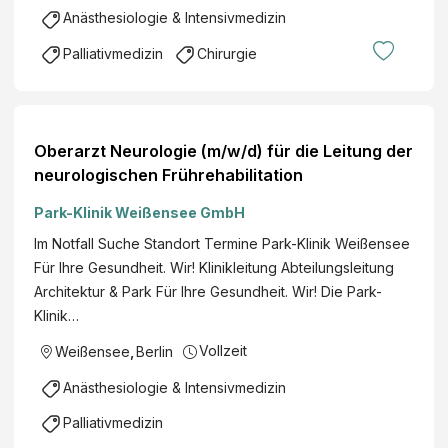
Anästhesiologie & Intensivmedizin
Palliativmedizin
Chirurgie
Oberarzt Neurologie (m/w/d) für die Leitung der
neurologischen Frührehabilitation
Park-Klinik Weißensee GmbH
Im Notfall Suche Standort Termine Park-Klinik Weißensee
Für Ihre Gesundheit. Wir! Klinikleitung Abteilungsleitung
Architektur & Park Für Ihre Gesundheit. Wir! Die Park-
Klinik…
Vollzeit
Weißensee
,
Berlin
Anästhesiologie & Intensivmedizin
Palliativmedizin