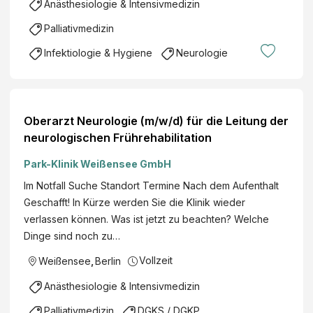
Anästhesiologie & Intensivmedizin
Palliativmedizin
Infektiologie & Hygiene
Neurologie
Oberarzt Neurologie (m/w/d) für die Leitung der
neurologischen Frührehabilitation
Park-Klinik Weißensee GmbH
Im Notfall Suche Standort Termine Nach dem Aufenthalt
Geschafft! In Kürze werden Sie die Klinik wieder
verlassen können. Was ist jetzt zu beachten? Welche
Dinge sind noch zu…
Vollzeit
Weißensee
,
Berlin
Anästhesiologie & Intensivmedizin
Palliativmedizin
DGKS / DGKP