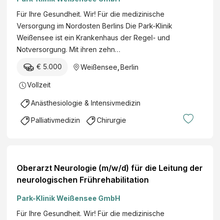
Für Ihre Gesundheit. Wir! Für die medizinische
Versorgung im Nordosten Berlins Die Park-Klinik
Weißensee ist ein Krankenhaus der Regel- und
Notversorgung. Mit ihren zehn…
€ 5.000
Weißensee
,
Berlin
Vollzeit
Anästhesiologie & Intensivmedizin
Palliativmedizin
Chirurgie
Oberarzt Neurologie (m/w/d) für die Leitung der
neurologischen Frührehabilitation
Park-Klinik Weißensee GmbH
Für Ihre Gesundheit. Wir! Für die medizinische