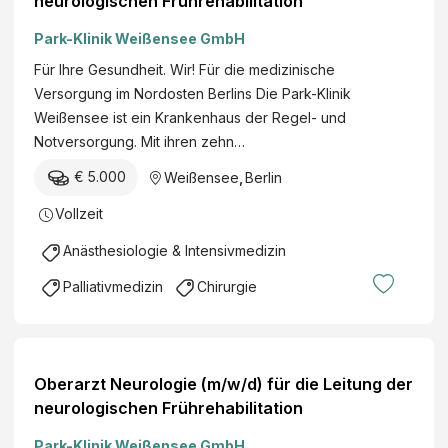
neurologischen Frührehabilitation
Park-Klinik Weißensee GmbH
Für Ihre Gesundheit. Wir! Für die medizinische
Versorgung im Nordosten Berlins Die Park-Klinik
Weißensee ist ein Krankenhaus der Regel- und
Notversorgung. Mit ihren zehn…
€ 5.000
Weißensee
,
Berlin
Vollzeit
Anästhesiologie & Intensivmedizin
Palliativmedizin
Chirurgie
Oberarzt Neurologie (m/w/d) für die Leitung der
neurologischen Frührehabilitation
Park-Klinik Weißensee GmbH