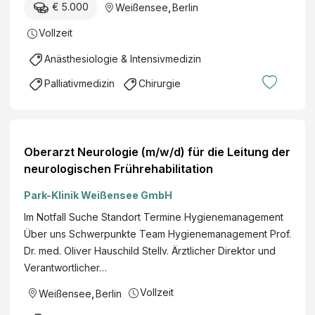
€ 5.000
Weißensee
,
Berlin
Vollzeit
Anästhesiologie & Intensivmedizin
Palliativmedizin
Chirurgie
Oberarzt Neurologie (m/w/d) für die Leitung der
neurologischen Frührehabilitation
Park-Klinik Weißensee GmbH
Im Notfall Suche Standort Termine Hygienemanagement
Über uns Schwerpunkte Team Hygienemanagement Prof.
Dr. med. Oliver Hauschild Stellv. Ärztlicher Direktor und
Verantwortlicher…
Vollzeit
Weißensee
,
Berlin