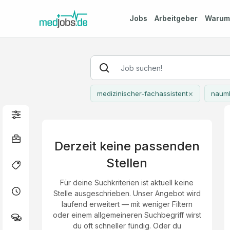
Jobs
Arbeitgeber
Waru
×
medizinischer-fachassistent
naum
Derzeit keine passenden
Stellen
Für deine Suchkriterien ist aktuell keine
Stelle ausgeschrieben. Unser Angebot wird
laufend erweitert — mit weniger Filtern
oder einem allgemeineren Suchbegriff wirst
du oft schneller fündig. Oder du