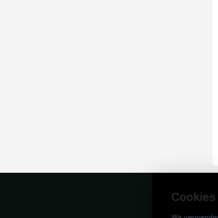
Cookies
Wir verwende