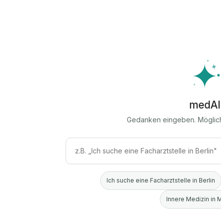
medAI
Gedanken eingeben. Möglic
Ich suche eine Facharztstelle in Berlin
Innere Medizin in