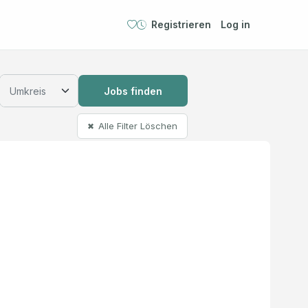
Registrieren
Log in
Jobs finden
Alle Filter Löschen
✖