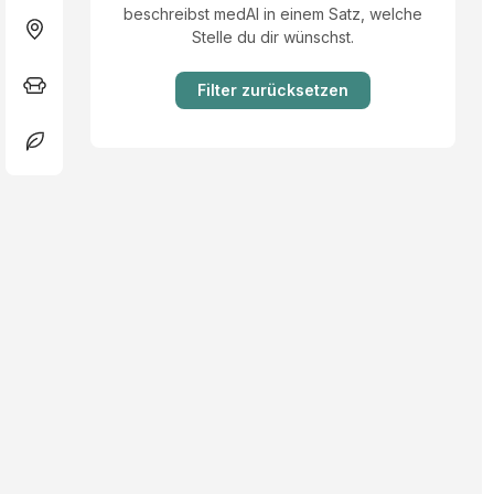
beschreibst medAI in einem Satz, welche
Stelle du dir wünschst.
Filter zurücksetzen