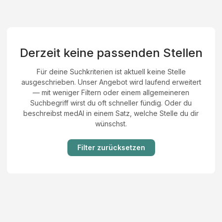
Derzeit keine passenden Stellen
Für deine Suchkriterien ist aktuell keine Stelle
ausgeschrieben. Unser Angebot wird laufend erweitert
— mit weniger Filtern oder einem allgemeineren
Suchbegriff wirst du oft schneller fündig. Oder du
beschreibst medAI in einem Satz, welche Stelle du dir
wünschst.
Filter zurücksetzen