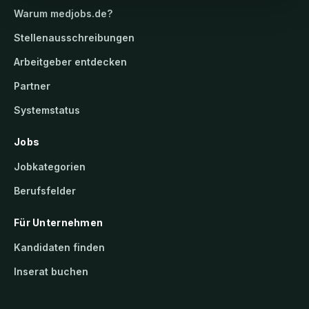
Warum
medjobs.de
?
Stellenausschreibungen
Arbeitgeber entdecken
Partner
Systemstatus
Jobs
Jobkategorien
Berufsfelder
Für Unternehmen
Kandidaten finden
Inserat buchen