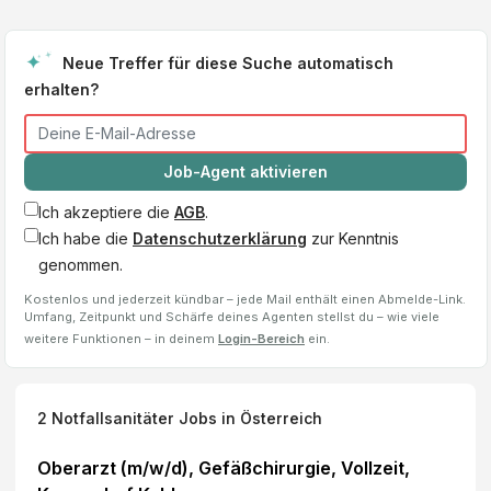
Neue Treffer für diese Suche automatisch
erhalten?
Job-Agent aktivieren
Ich akzeptiere die
AGB
.
Ich habe die
Datenschutzerklärung
zur Kenntnis
genommen.
Kostenlos und jederzeit kündbar – jede Mail enthält einen Abmelde-Link.
Umfang, Zeitpunkt und Schärfe deines Agenten stellst du – wie viele
weitere Funktionen – in deinem
Login-Bereich
ein.
2
Notfallsanitäter
Jobs
in Österreich
Oberarzt (m/w/d), Gefäßchirurgie, Vollzeit,