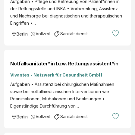
Aufgaben • Pflege und Betreuung von Patient*innen in
der Rettungsstelle und INKA • Vorbereitung, Assistenz
und Nachsorge bei diagnostischen und therapeutischen
Eingriffen •…
Vollzeit
Sanitätsdienst
Berlin
Notfallsanitäter*in bzw. Rettungsassistent*in
Vivantes - Netzwerk für Gesundheit GmbH
Aufgaben • Assistenz bei chirurgischen Maßnahmen
sowie bei notfallmedizinischen Interventionen wie
Reanimationen, Intubationen und Beatmungen •
Eigenständige Durchführung von…
Vollzeit
Sanitätsdienst
Berlin