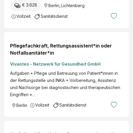
€ 3.628
Berlin
,
Lichtenberg
Vollzeit
Sanitätsdienst
Pflegefachkraft, Rettungsassistent*in oder
Notfallsanitäter*in
Vivantes - Netzwerk für Gesundheit GmbH
Aufgaben • Pflege und Betreuung von Patient*innen in
der Rettungsstelle und INKA • Vorbereitung, Assistenz
und Nachsorge bei diagnostischen und therapeutischen
Eingriffen •…
Vollzeit
Sanitätsdienst
Berlin