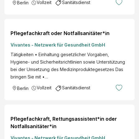
Vollzeit
Sanitätsdienst
Berlin
Pflegefachkraft oder Notfallsanitäter*in
Vivantes - Netzwerk für Gesundheit GmbH
Tätigkeiten • Einhaltung gesetzlicher Vorgaben,
Hygiene- und Sicherheitsrichtlinien sowie Unterstützung
bei der Umsetzung des Medizinproduktegesetzes Das
bringen Sie mit •…
Vollzeit
Sanitätsdienst
Berlin
Pflegefachkraft, Rettungsassistent*in oder
Notfallsanitäter*in
Vivantes - Netzwerk für Gesundheit GmbH