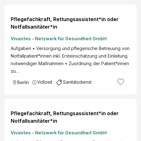
Pflegefachkraft, Rettungsassistent*in oder
Notfallsanitäter*in
Vivantes - Netzwerk für Gesundheit GmbH
Aufgaben • Versorgung und pflegerische Betreuung von
Notfallpatient*innen inkl. Ersteinschätzung und Einleitung
notwendiger Maßnahmen • Zuordnung der Patient*innen
zu…
Vollzeit
Sanitätsdienst
Berlin
Pflegefachkraft, Rettungsassistent*in oder
Notfallsanitäter*in
Vivantes - Netzwerk für Gesundheit GmbH