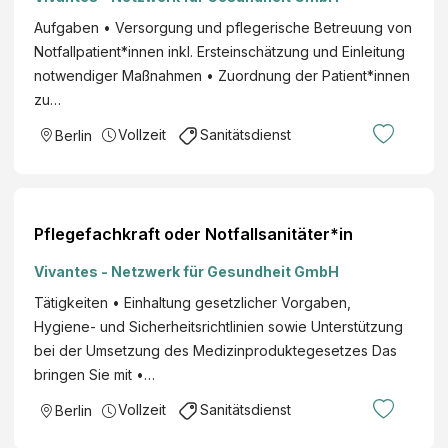
Aufgaben • Versorgung und pflegerische Betreuung von
Notfallpatient*innen inkl. Ersteinschätzung und Einleitung
notwendiger Maßnahmen • Zuordnung der Patient*innen
zu…
Vollzeit
Sanitätsdienst
Berlin
Pflegefachkraft oder Notfallsanitäter*in
Vivantes - Netzwerk für Gesundheit GmbH
Tätigkeiten • Einhaltung gesetzlicher Vorgaben,
Hygiene- und Sicherheitsrichtlinien sowie Unterstützung
bei der Umsetzung des Medizinproduktegesetzes Das
bringen Sie mit •…
Vollzeit
Sanitätsdienst
Berlin