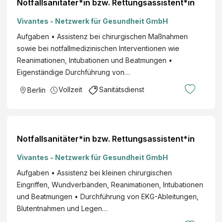
Notfallsanitäter*in bzw. Rettungsassistent*in
Vivantes - Netzwerk für Gesundheit GmbH
Aufgaben • Assistenz bei chirurgischen Maßnahmen
sowie bei notfallmedizinischen Interventionen wie
Reanimationen, Intubationen und Beatmungen •
Eigenständige Durchführung von…
Vollzeit
Sanitätsdienst
Berlin
Notfallsanitäter*in bzw. Rettungsassistent*in
Vivantes - Netzwerk für Gesundheit GmbH
Aufgaben • Assistenz bei kleinen chirurgischen
Eingriffen, Wundverbänden, Reanimationen, Intubationen
und Beatmungen • Durchführung von EKG-Ableitungen,
Blutentnahmen und Legen…