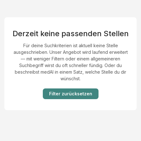
Derzeit keine passenden Stellen
Für deine Suchkriterien ist aktuell keine Stelle
ausgeschrieben. Unser Angebot wird laufend erweitert
— mit weniger Filtern oder einem allgemeineren
Suchbegriff wirst du oft schneller fündig. Oder du
beschreibst medAI in einem Satz, welche Stelle du dir
wünschst.
Filter zurücksetzen