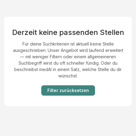
Derzeit keine passenden Stellen
Für deine Suchkriterien ist aktuell keine Stelle
ausgeschrieben. Unser Angebot wird laufend erweitert
— mit weniger Filtern oder einem allgemeineren
Suchbegriff wirst du oft schneller fündig. Oder du
beschreibst medAI in einem Satz, welche Stelle du dir
wünschst.
Filter zurücksetzen