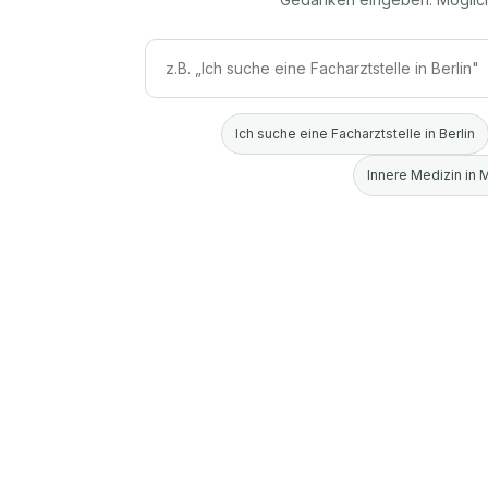
Ich suche eine Facharztstelle in Berlin
Innere Medizin in