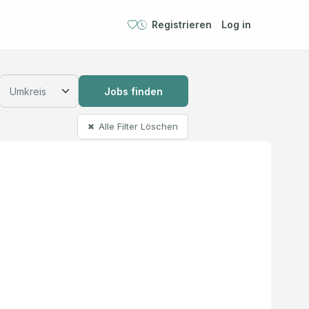
Registrieren
Log in
Jobs finden
Alle Filter Löschen
✖