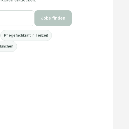
Jobs finden
Pflegefachkraft in Teilzeit
 München