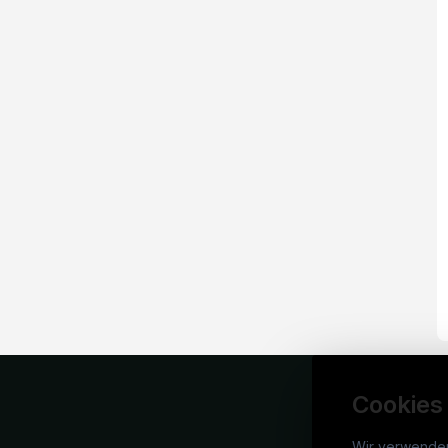
Cookies
Wir verwende