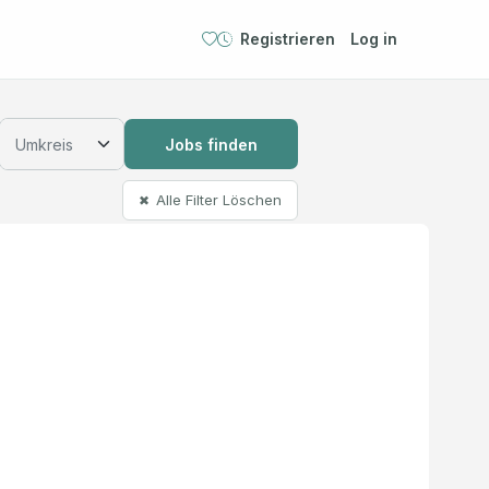
Registrieren
Log in
Jobs finden
Alle Filter Löschen
✖