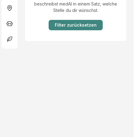
beschreibst medAI in einem Satz, welche
Stelle du dir wünschst.
Filter zurücksetzen