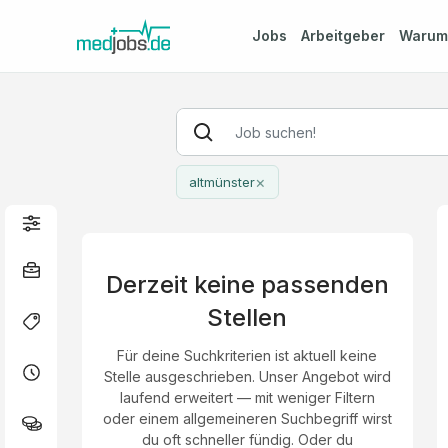
Jobs
Arbeitgeber
Waru
×
altmünster
Derzeit keine passenden
Stellen
Für deine Suchkriterien ist aktuell keine
Stelle ausgeschrieben. Unser Angebot wird
laufend erweitert — mit weniger Filtern
oder einem allgemeineren Suchbegriff wirst
du oft schneller fündig. Oder du