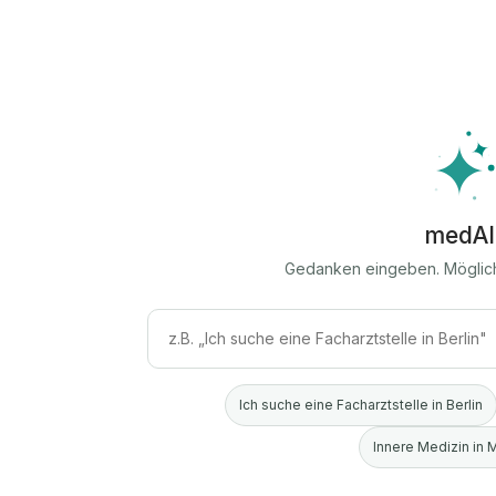
medAI
Gedanken eingeben. Möglic
Ich suche eine Facharztstelle in Berlin
Innere Medizin in