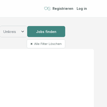
Registrieren
Log in
Jobs finden
Alle Filter Löschen
✖