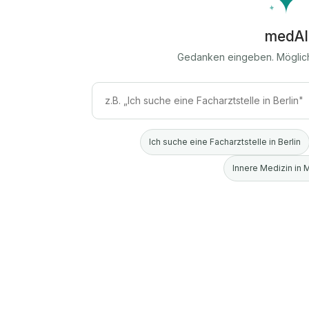
medAI
Gedanken eingeben. Möglic
Ich suche eine Facharztstelle in Berlin
Innere Medizin in