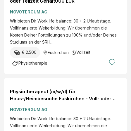
oder Teilzeit Gehalt000 EUR
NOVOTERGUM AG
Wir bieten Dir Work life balance: 30 + 2 Urlaubstage.
Vollfinanzierte Weiterbildung: Wir übernehmen die
Kosten Deiner Fortbildungen zu 100% und/oder Deines
Studiums an der SRH…
€ 2.500
Vollzeit
Euskirchen
Physiotherapie
Physiotherapeut (m/w/d) für
Haus-/Heimbesuche Euskirchen - Voll- oder
Teilzeit Erfahrung: weniger als 1 Jahr
NOVOTERGUM AG
Wir bieten Dir Work life balance: 30 + 2 Urlaubstage.
Vollfinanzierte Weiterbildung: Wir übernehmen die