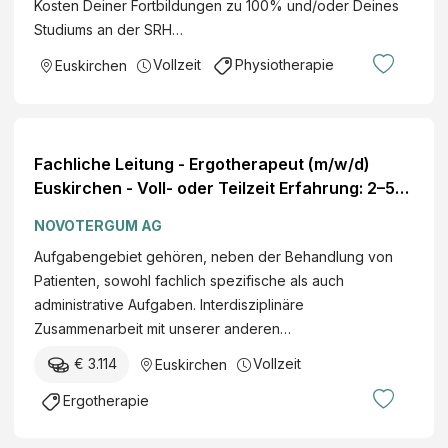
Kosten Deiner Fortbildungen zu 100% und/oder Deines
Studiums an der SRH…
Vollzeit
Physiotherapie
Euskirchen
Fachliche Leitung - Ergotherapeut (m/w/d)
Euskirchen - Voll- oder Teilzeit Erfahrung: 2–5
Jahre Gehalt000 EUR
NOVOTERGUM AG
Aufgabengebiet gehören, neben der Behandlung von
Patienten, sowohl fachlich spezifische als auch
administrative Aufgaben. Interdisziplinäre
Zusammenarbeit mit unserer anderen…
€ 3.114
Vollzeit
Euskirchen
Ergotherapie