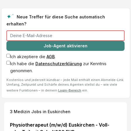
Neue Treffer für diese Suche automatisch
erhalten?
Job-Agent aktivieren
Ich akzeptiere die
AGB
.
Ich habe die
Datenschutzerklärung
zur Kenntnis
genommen.
Kostenlos und jederzeit kündbar – jede Mail enthält einen Abmelde-Link.
Umfang, Zeitpunkt und Schärfe deines Agenten stellst du – wie viele
weitere Funktionen – in deinem
Login-Bereich
ein.
3
Medizin Jobs
in Euskirchen
Physiotherapeut (m/w/d) Euskirchen - Voll-